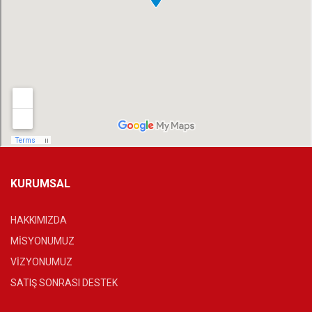
KURUMSAL
HAKKIMIZDA
MİSYONUMUZ
VİZYONUMUZ
SATIŞ SONRASI DESTEK